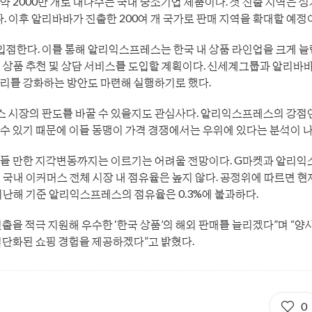
약 2000만 개로 대다수는 국내 중소기업 제품이다. 첫 진출 지역은 
다. 이후 알리바바가 진출한 200여 개 국가로 판매 지역을 확대할 예정
점한다. 이를 통해 알리익스프레스는 한국 내 상품 라인업을 크게 늘
형 상품 추천 및 상담 서비스를 도입할 계획이다. 신세계그룹과 알리바
리를 강화하는 방안도 마련해 실행하기로 했다.
 시장의 판도를 바꿀 수 있을지도 관심사다. 알리익스프레스의 강점
수 있기 때문에 이들 동맹이 가격 경쟁에서는 우위에 있다는 분석이 나
흔들 만한 지각변동까지는 이르기는 어려울 전망이다. G마켓과 알리익
면 국내 이커머스 전체 시장 내 점유율은 높지 않다. 공정위에 따르면 현
지난해 기준 알리익스프레스의 점유율은 0.3%에 불과하다.
을 적극 지원해 우수한 ‘한국 상품’의 해외 판매를 늘리겠다”며 “양사
첨단화된 쇼핑 경험을 제공하겠다”고 밝혔다.
0