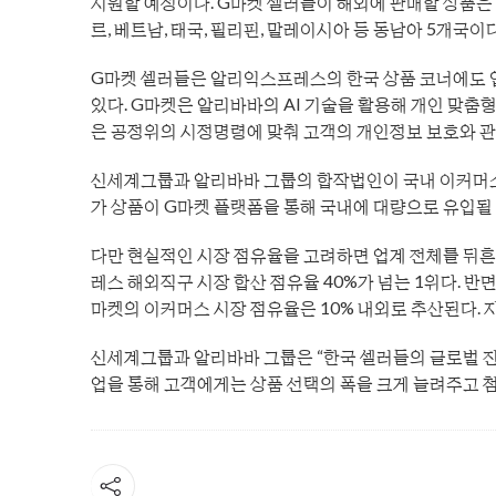
지원할 예정이다. G마켓 셀러들이 해외에 판매할 상품은 
르, 베트남, 태국, 필리핀, 말레이시아 등 동남아 5개국이
G마켓 셀러들은 알리익스프레스의 한국 상품 코너에도 입
있다. G마켓은 알리바바의 AI 기술을 활용해 개인 맞춤
은 공정위의 시정명령에 맞춰 고객의 개인정보 보호와 관
신세계그룹과 알리바바 그룹의 합작법인이 국내 이커머스
가 상품이 G마켓 플랫폼을 통해 국내에 대량으로 유입될 
다만 현실적인 시장 점유율을 고려하면 업계 전체를 뒤
레스 해외직구 시장 합산 점유율 40%가 넘는 1위다. 반
마켓의 이커머스 시장 점유율은 10% 내외로 추산된다. 
신세계그룹과 알리바바 그룹은 “한국 셀러들의 글로벌 진출
업을 통해 고객에게는 상품 선택의 폭을 크게 늘려주고 