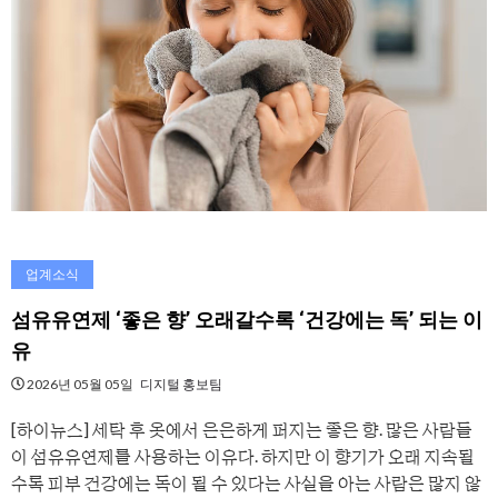
업계소식
섬유유연제 ‘좋은 향’ 오래갈수록 ‘건강에는 독’ 되는 이
유
2026년 05월 05일
디지털 홍보팀
[하이뉴스] 세탁 후 옷에서 은은하게 퍼지는 좋은 향. 많은 사람들
이 섬유유연제를 사용하는 이유다. 하지만 이 향기가 오래 지속될
수록 피부 건강에는 독이 될 수 있다는 사실을 아는 사람은 많지 않