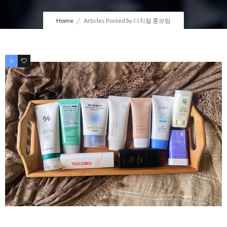
Home
Articles Posted by 디지털 홍보팀
0
0