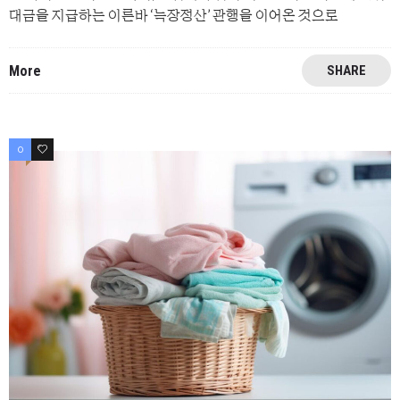
대금을 지급하는 이른바 ‘늑장정산’ 관행을 이어온 것으로
More
SHARE
0
0