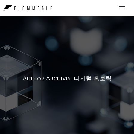
Author Archives: 디지털 홍보팀