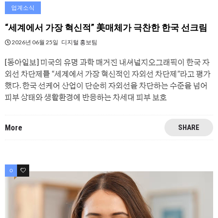
업계소식
“세계에서 가장 혁신적” 美매체가 극찬한 한국 선크림
2026년 06월 25일
디지털 홍보팀
[동아일보] 미국의 유명 과학 매거진 내셔널지오그래픽이 한국 자
외선 차단제를 “세계에서 가장 혁신적인 자외선 차단제”라고 평가
했다. 한국 선케어 산업이 단순히 자외선을 차단하는 수준을 넘어
피부 상태와 생활환경에 반응하는 차세대 피부 보호
More
SHARE
0
0