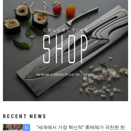
RECENT NEWS
“세계에서 가장 혁신적” 美매체가 극찬한 한
0