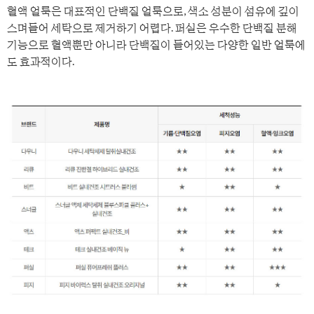
혈액 얼룩은 대표적인 단백질 얼룩으로, 색소 성분이 섬유에 깊이
스며들어 세탁으로 제거하기 어렵다. 퍼실은 우수한 단백질 분해
기능으로 혈액뿐만 아니라 단백질이 들어있는 다양한 일반 얼룩에
도 효과적이다.