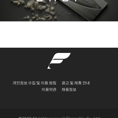
개인정보 수집 및 이용 방침
광고 및 제휴 안내
이용약관
채용정보