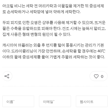
아크릴 비니는 세탁 전 머리카락과 이물질을 제거한 뒤 중성세제
로 손세탁하거나 세탁망에 넣어 약하게 세탁한다.
두피 피지로 인한 오염은 샴푸를 사용해 제거할 수 있으며, 뜨거운
물은 수축을 유발하므로 피해야 한다. 건조 시에는 눕혀서 말리고,
집게 사용은 형태 변형의 원인이 될 수 있다.
캐시미어 머플러는 외출 후 먼지를 털어 통풍시키는 관리가 기본
이다. 드라이클리닝이 가장 안전하며, 손세탁을 할 경우에는 40℃
이하의 물에 중성세제를 풀어 가볍게 주물러 세탁하는 것이 좋다.
0