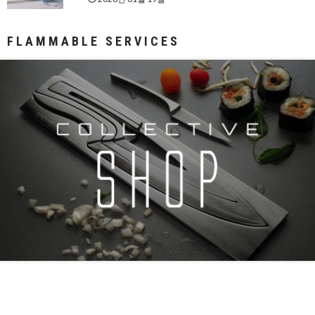
FLAMMABLE SERVICES