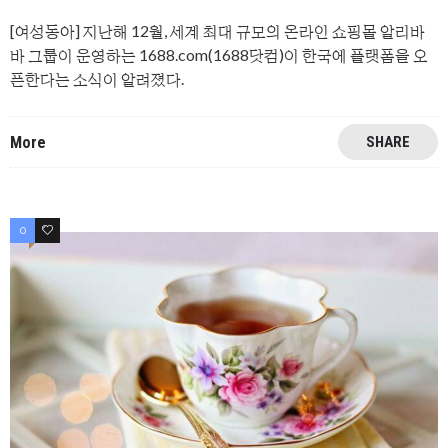
[여성동아] 지난해 12월, 세계 최대 규모의 온라인 쇼핑몰 알리바
바 그룹이 운영하는 1688.com(1688닷컴)이 한국에 플랫폼을 오
픈한다는 소식이 알려졌다.
More
SHARE
0
0