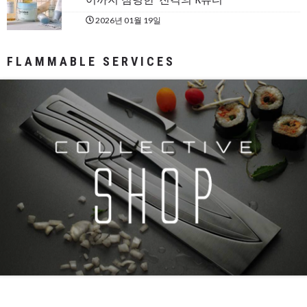
2026년 01월 19일
FLAMMABLE SERVICES