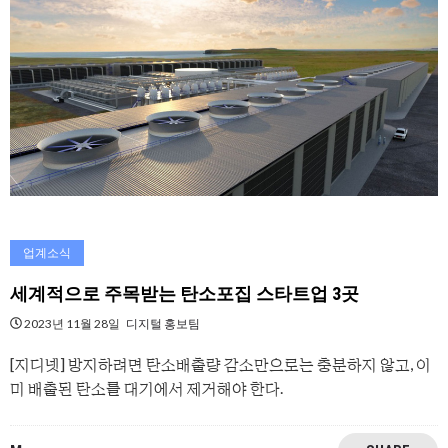
업계소식
세계적으로 주목받는 탄소포집 스타트업 3곳
2023년 11월 28일
디지털 홍보팀
[지디넷] 방지하려면 탄소배출량 감소만으로는 충분하지 않고, 이
미 배출된 탄소를 대기에서 제거해야 한다.