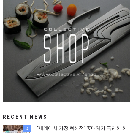
RECENT NEWS
“세계에서 가장 혁신적” 美매체가 극찬한 한
0