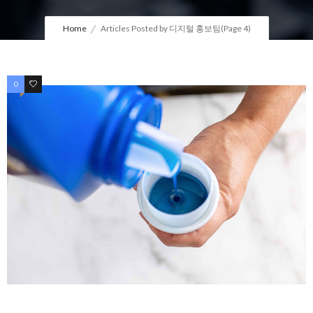
Home
Articles Posted by 디지털 홍보팀
(Page 4)
0
0