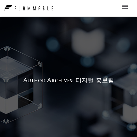
Author Archives: 디지털 홍보팀