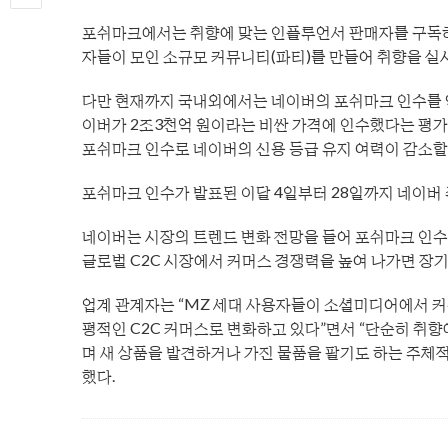
포쉬마크에서는 취향에 맞는 인플루언서 판매자를 구독하고 
자들이 모인 소규모 커뮤니티(파티)를 만들어 취향을 실
다만 현재까지 국내외에서는 네이버의 포쉬마크 인수를 
이버가 2조3천억 원이라는 비싼 가격에 인수했다는 평
포쉬마크 인수로 네이버의 신용 등급 유지 여력이 감소할
포쉬마크 인수가 발표된 이달 4일부터 28일까지 네이버 주가
네이버는 시장의 트렌드 변화 전망을 들어 포쉬마크 인수
글로벌 C2C 시장에서 커머스 경쟁력을 높여 나가면 
업계 관계자는 “MZ 세대 사용자들이 소셜미디어에서 
평적인 C2C 커머스로 변화하고 있다”면서 “단순히 취
며 새 상품을 발견하거나 가진 물품을 팔기도 하는 주체
했다.