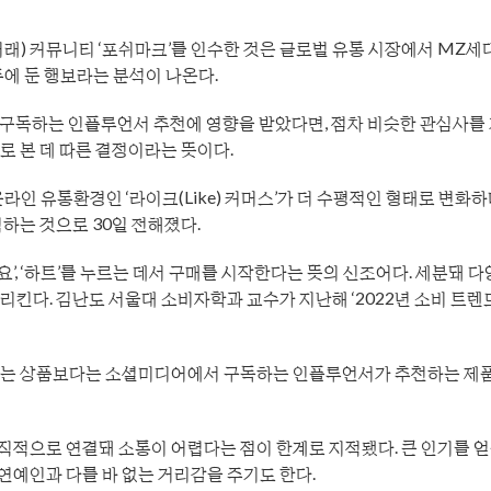
 거래) 커뮤니티 ‘포쉬마크’를 인수한 것은 글로벌 유통 시장에서 MZ세
두에 둔 행보라는 분석이 나온다.
 구독하는 인플루언서 추천에 영향을 받았다면, 점차 비슷한 관심사를
로 본 데 따른 결정이라는 뜻이다.
라인 유통환경인 ‘라이크(Like) 커머스’가 더 수평적인 형태로 변화하
하는 것으로 30일 전해졌다.
, ‘하트’를 누르는 데서 구매를 시작한다는 뜻의 신조어다. 세분돼 
킨다. 김난도 서울대 소비자학과 교수가 지난해 ‘2022년 소비 트렌
고하는 상품보다는 소셜미디어에서 구독하는 인플루언서가 추천하는 제
적으로 연결돼 소통이 어렵다는 점이 한계로 지적됐다. 큰 인기를 얻
예인과 다를 바 없는 거리감을 주기도 한다.