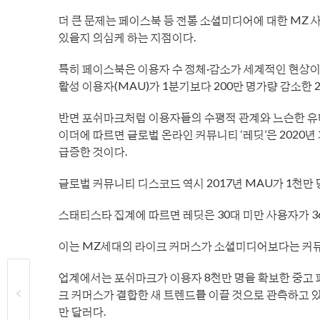
더 큰 문제는 페이스북 등 전통 소셜미디어에 대한 MZ 
있을지 의심케 하는 지점이다.
특히 페이스북은 이용자 수 정체·감소가 세계적인 현상이
활성 이용자(MAU)가 1분기보다 200만 명가량 감소한 
반면 포쉬마크처럼 이용자들의 수평적 관계와 느슨한 유
이더에 따르면 글로벌 온라인 커뮤니티 ‘레딧’은 2020년 
급증한 것이다.
글로벌 커뮤니티 디스코드 역시 2017년 MAU가 1천만
스태티스타 집계에 따르면 레딧은 30대 미만 사용자가 36
이는 MZ세대의 라이크 커머스가 소셜미디어보다는 커뮤
업계에서는 포쉬마크가 이용자 8천만 명을 확보한 중고
크 커머스가 결합한 새 트렌드를 이끌 것으로 관측하고 있다
만 달러다.