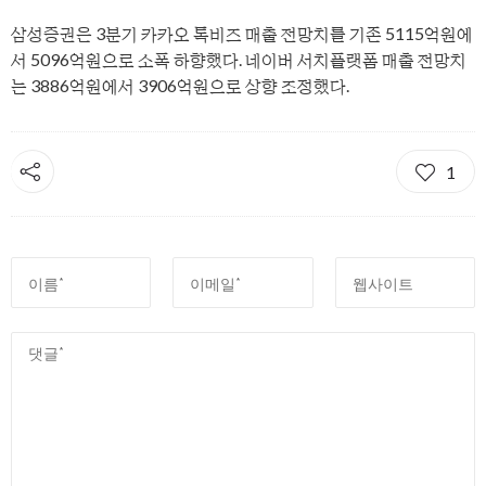
삼성증권은 3분기 카카오 톡비즈 매출 전망치를 기존 5115억원에
서 5096억원으로 소폭 하향했다. 네이버 서치플랫폼 매출 전망치
는 3886억원에서 3906억원으로 상향 조정했다.
1