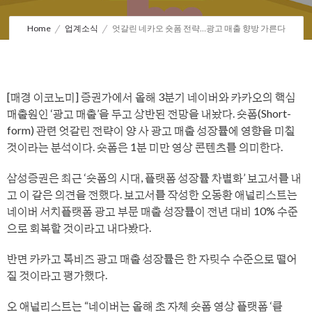
Home
업계소식
엇갈린 네카오 숏폼 전략…광고 매출 향방 가른다
[매경 이코노미] 증권가에서 올해 3분기 네이버와 카카오의 핵심
매출원인 ‘광고 매출’을 두고 상반된 전망을 내놨다. 숏폼(Short-
form) 관련 엇갈린 전략이 양 사 광고 매출 성장률에 영향을 미칠
것이라는 분석이다. 숏폼은 1분 미만 영상 콘텐츠를 의미한다.
삼성증권은 최근 ‘숏폼의 시대, 플랫폼 성장률 차별화’ 보고서를 내
고 이 같은 의견을 전했다. 보고서를 작성한 오동환 애널리스트는
네이버 서치플랫폼 광고 부문 매출 성장률이 전년 대비 10% 수준
으로 회복할 것이라고 내다봤다.
반면 카카고 톡비즈 광고 매출 성장률은 한 자릿수 수준으로 떨어
질 것이라고 평가했다.
오 애널리스트는 “네이버는 올해 초 자체 숏폼 영상 플랫폼 ‘클