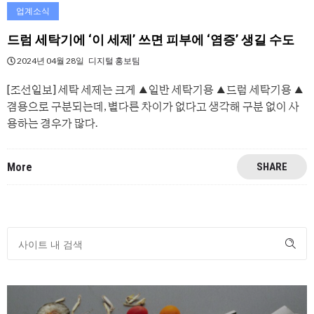
업계소식
드럼 세탁기에 ‘이 세제’ 쓰면 피부에 ‘염증’ 생길 수도
2024년 04월 28일
디지털 홍보팀
[조선일보] 세탁 세제는 크게 ▲일반 세탁기용 ▲드럼 세탁기용 ▲
겸용으로 구분되는데, 별다른 차이가 없다고 생각해 구분 없이 사
용하는 경우가 많다.
More
SHARE