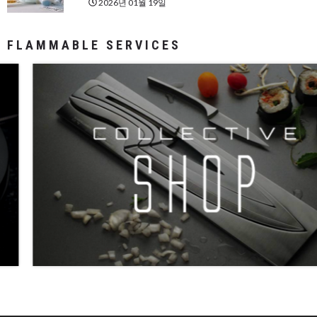
2026년 01월 19일
FLAMMABLE SERVICES