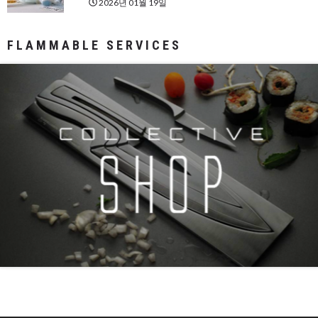
2026년 01월 19일
FLAMMABLE SERVICES