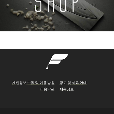
개인정보 수집 및 이용 방침
광고 및 제휴 안내
이용약관
채용정보