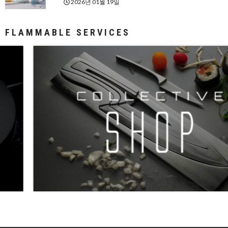
2026년 01월 19일
FLAMMABLE SERVICES