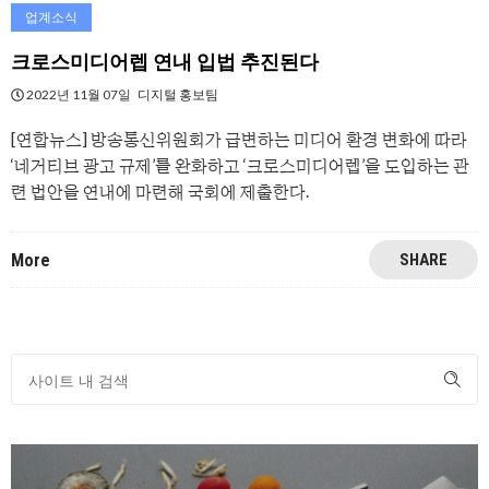
업계소식
크로스미디어렙 연내 입법 추진된다
2022년 11월 07일
디지털 홍보팀
[연합뉴스] 방송통신위원회가 급변하는 미디어 환경 변화에 따라
‘네거티브 광고 규제’를 완화하고 ‘크로스미디어렙’을 도입하는 관
련 법안을 연내에 마련해 국회에 제출한다.
More
SHARE