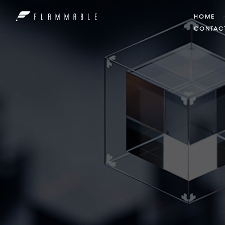
HOME
CONTAC