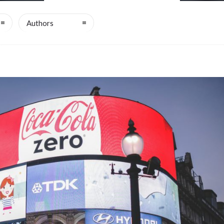
Authors