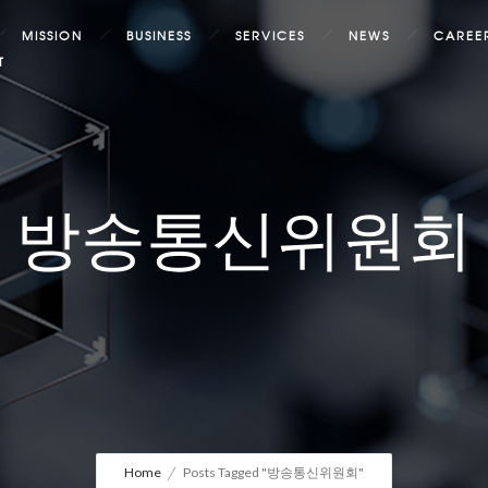
MISSION
BUSINESS
SERVICES
NEWS
CAREE
T
방송통신위원회
Home
Posts Tagged "방송통신위원회"