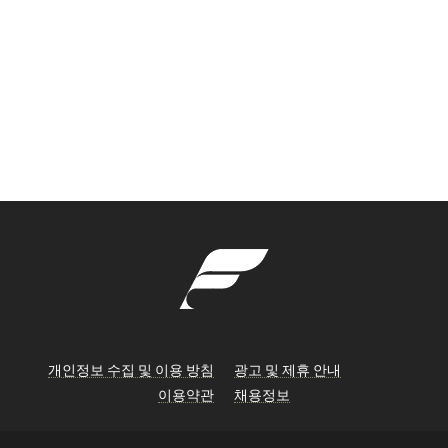
개인정보 수집 및 이용 방침
광고 및 제휴 안내
이용약관
채용정보