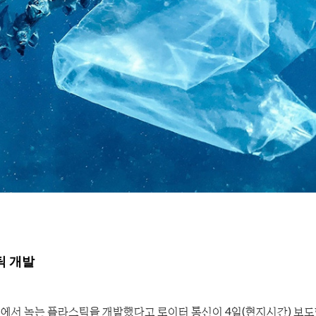
틱 개발
 속에서 녹는 플라스틱을 개발했다고 로이터 통신이 4일(현지시간) 보도