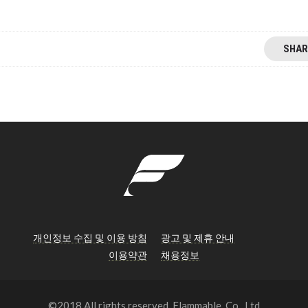
SHAR
개인정보 수집 및 이용 방침
광고 및 제휴 안내
이용약관
채용정보
©2018 All rights reserved. Flammable, Co., Ltd