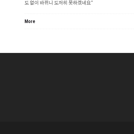
도 없이 바뀌니 도저히 못하겠네요”
More