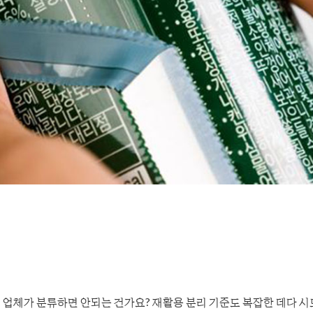
거 업체가 분류하면 안되는 건가요? 재활용 분리 기준도 복잡한 데다 시