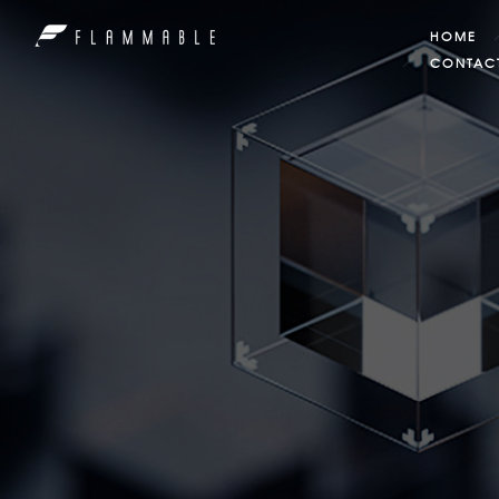
HOME
CONTAC