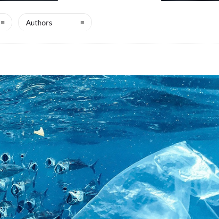
Authors