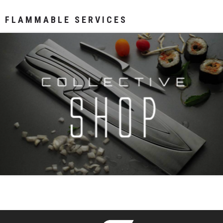
FLAMMABLE SERVICES