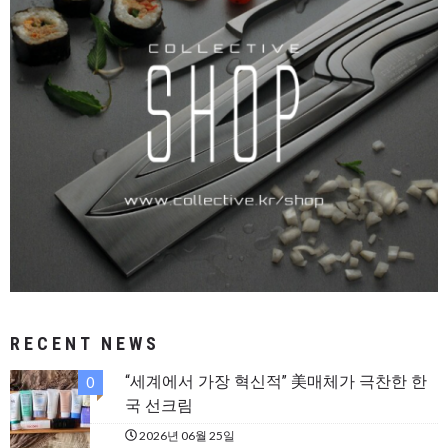
RECENT NEWS
“세계에서 가장 혁신적” 美매체가 극찬한 한
0
국 선크림
2026년 06월 25일