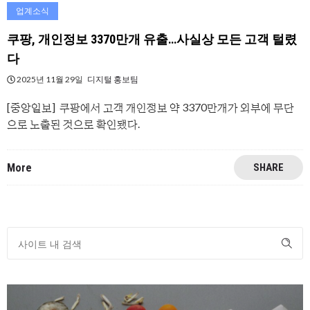
업계소식
쿠팡, 개인정보 3370만개 유출…사실상 모든 고객 털렸
다
2025년 11월 29일
디지털 홍보팀
[중앙일보] 쿠팡에서 고객 개인정보 약 3370만개가 외부에 무단
으로 노출된 것으로 확인됐다.
More
SHARE