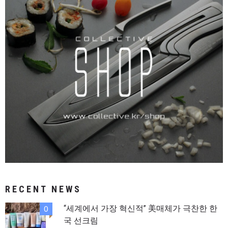
RECENT NEWS
“세계에서 가장 혁신적” 美매체가 극찬한 한
0
국 선크림