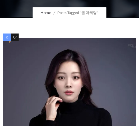
Home
Posts Tagged "셀 마케팅"
0
1