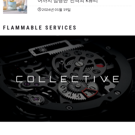
어까지 점령한 ‘진격의 K뷰티’
2026년 01월 19일
FLAMMABLE SERVICES