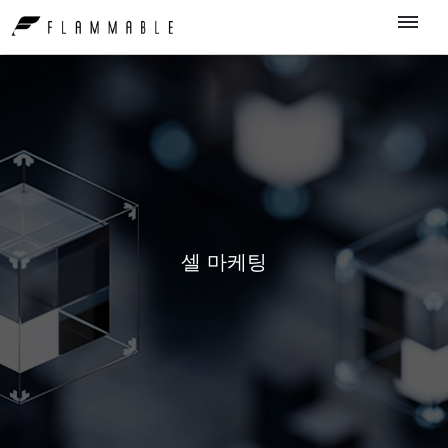
셀 마케팅