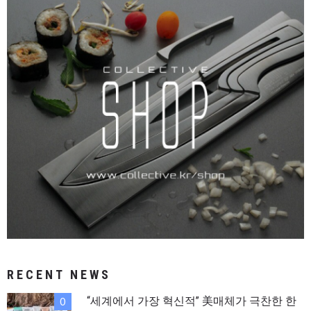
RECENT NEWS
“세계에서 가장 혁신적” 美매체가 극찬한 한
0