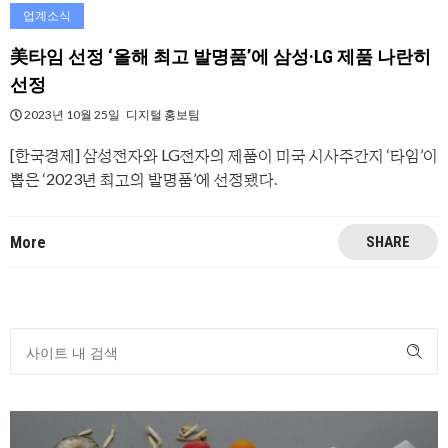
업계소식
美타임 선정 ‘올해 최고 발명품’에 삼성·LG 제품 나란히
선정
2023년 10월 25일
디지털 홍보팀
[한국경제] 삼성전자와 LG전자의 제품이 미국 시사주간지 ‘타임’이
뽑은 ‘2023년 최고의 발명품’에 선정됐다.
More
SHARE