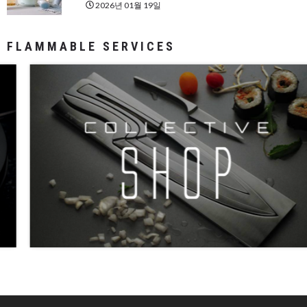
2026년 01월 19일
FLAMMABLE SERVICES