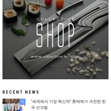
RECENT NEWS
“세계에서 가장 혁신적” 美매체가 극찬한 한
0
국 선크림