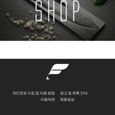
개인정보 수집 및 이용 방침
광고 및 제휴 안내
이용약관
채용정보