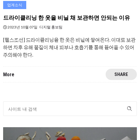
업계소식
드라이클리닝 한 옷을 비닐 채 보관하면 안되는 이유
2023년 10월 07일
디지털 홍보팀
[헬스조선] 드라이클리닝을 한 옷은 비닐에 쌓여온다. 이대로 보관
하면 차후 유해 물질이 체내 피부나 호흡기를 통해 들어올 수 있어
주의해야 한다.
More
SHARE