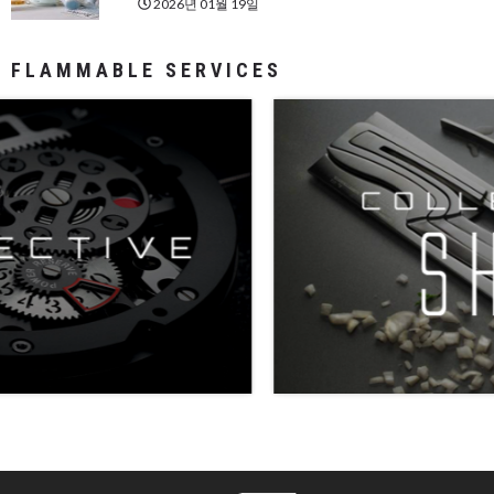
2026년 01월 19일
FLAMMABLE SERVICES