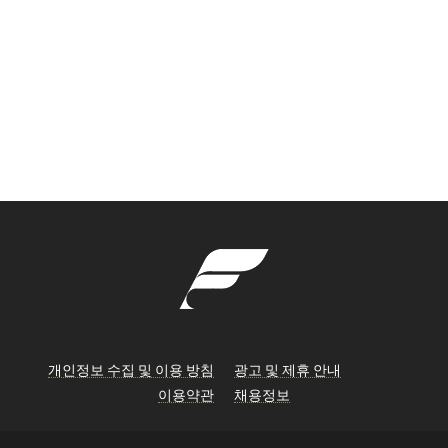
개인정보 수집 및 이용 방침
광고 및 제휴 안내
이용약관
채용정보