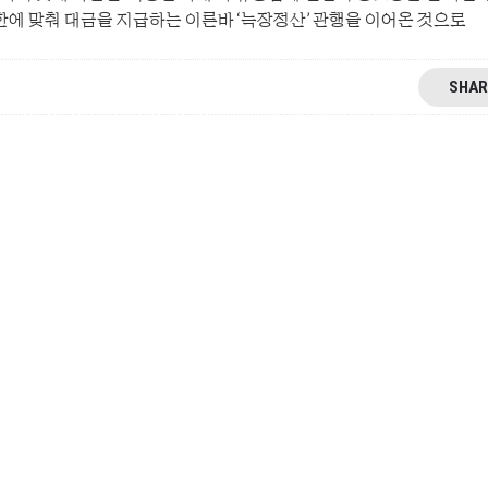
한에 맞춰 대금을 지급하는 이른바 ‘늑장정산’ 관행을 이어온 것으로
SHAR