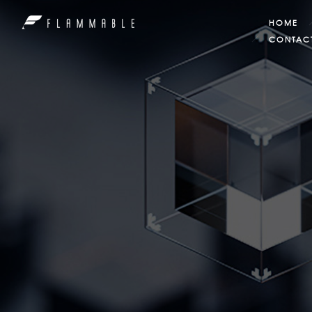
HOME
CONTAC