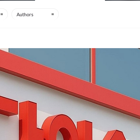
Authors