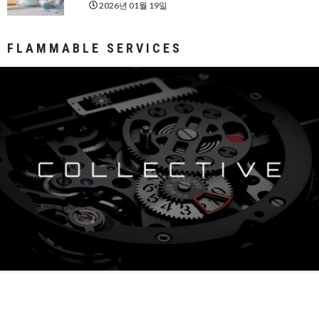
2026년 01월 19일
FLAMMABLE SERVICES