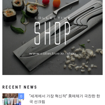
RECENT NEWS
“세계에서 가장 혁신적” 美매체가 극찬한 한
0
국 선크림