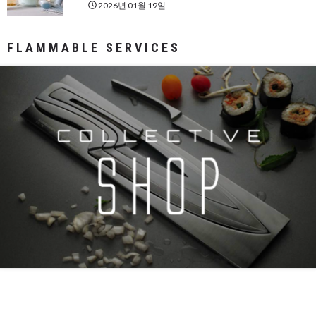
2026년 01월 19일
FLAMMABLE SERVICES